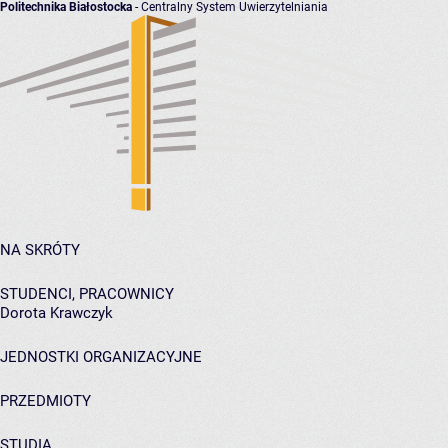
Politechnika Białostocka
- Centralny System Uwierzytelniania
NA SKRÓTY
STUDENCI, PRACOWNICY
Dorota Krawczyk
JEDNOSTKI ORGANIZACYJNE
PRZEDMIOTY
STUDIA