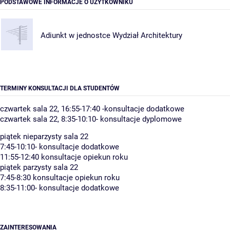
PODSTAWOWE INFORMACJE O UŻYTKOWNIKU
Adiunkt w jednostce
Wydział Architektury
TERMINY KONSULTACJI DLA STUDENTÓW
czwartek sala 22, 16:55-17:40 -konsultacje dodatkowe
czwartek sala 22, 8:35-10:10- konsultacje dyplomowe
piątek nieparzysty sala 22
7:45-10:10- konsultacje dodatkowe
11:55-12:40 konsultacje opiekun roku
piątek parzysty sala 22
7:45-8:30 konsultacje opiekun roku
8:35-11:00- konsultacje dodatkowe
ZAINTERESOWANIA