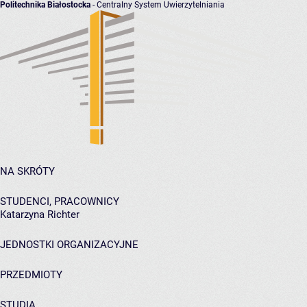
Politechnika Białostocka
- Centralny System Uwierzytelniania
NA SKRÓTY
STUDENCI, PRACOWNICY
Katarzyna Richter
JEDNOSTKI ORGANIZACYJNE
PRZEDMIOTY
STUDIA