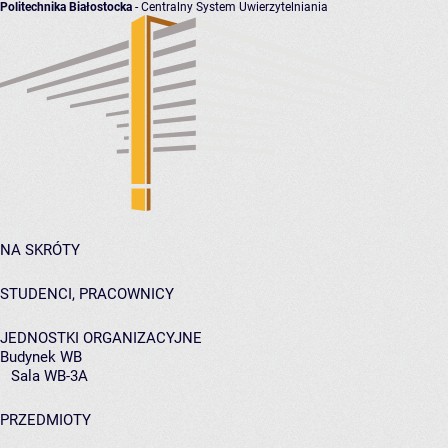
Politechnika Białostocka
- Centralny System Uwierzytelniania
NA SKRÓTY
STUDENCI, PRACOWNICY
JEDNOSTKI ORGANIZACYJNE
Budynek WB
Sala WB-3A
PRZEDMIOTY