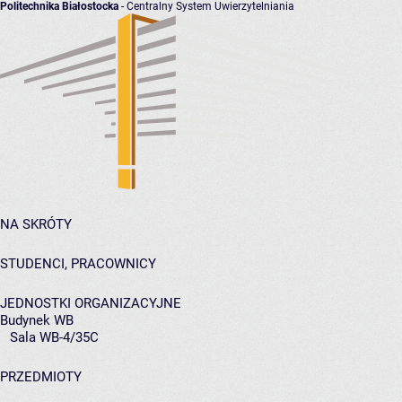
Politechnika Białostocka
- Centralny System Uwierzytelniania
NA SKRÓTY
STUDENCI, PRACOWNICY
JEDNOSTKI ORGANIZACYJNE
Budynek WB
Sala WB-4/35C
PRZEDMIOTY