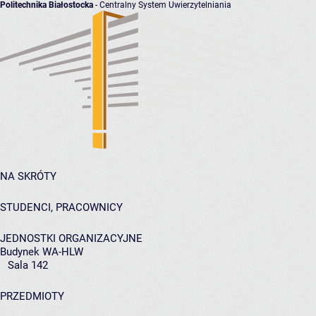
Politechnika Białostocka
- Centralny System Uwierzytelniania
NA SKRÓTY
STUDENCI, PRACOWNICY
JEDNOSTKI ORGANIZACYJNE
Budynek WA-HLW
Sala 142
PRZEDMIOTY