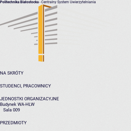
Politechnika Białostocka
- Centralny System Uwierzytelniania
NA SKRÓTY
STUDENCI, PRACOWNICY
JEDNOSTKI ORGANIZACYJNE
Budynek WA-HLW
Sala 009
PRZEDMIOTY