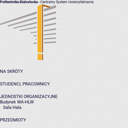
Politechnika Białostocka
- Centralny System Uwierzytelniania
NA SKRÓTY
STUDENCI, PRACOWNICY
JEDNOSTKI ORGANIZACYJNE
Budynek WA-HLW
Sala Hala
PRZEDMIOTY