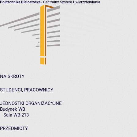
Politechnika Białostocka
- Centralny System Uwierzytelniania
NA SKRÓTY
STUDENCI, PRACOWNICY
JEDNOSTKI ORGANIZACYJNE
Budynek WB
Sala WB-213
PRZEDMIOTY