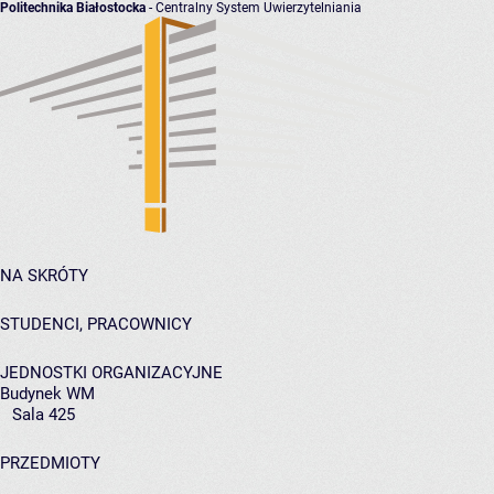
Politechnika Białostocka
- Centralny System Uwierzytelniania
NA SKRÓTY
STUDENCI, PRACOWNICY
JEDNOSTKI ORGANIZACYJNE
Budynek WM
Sala 425
PRZEDMIOTY