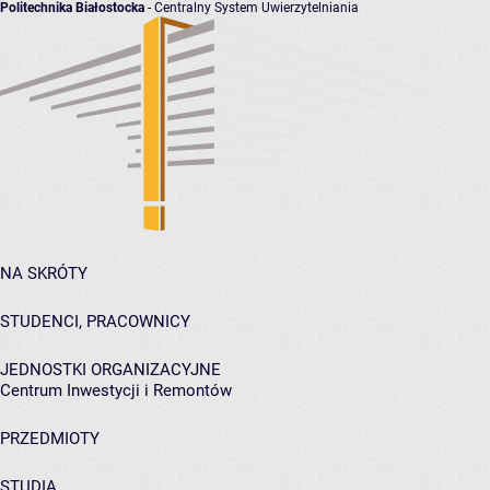
Politechnika Białostocka
- Centralny System Uwierzytelniania
NA SKRÓTY
STUDENCI, PRACOWNICY
JEDNOSTKI ORGANIZACYJNE
Centrum Inwestycji i Remontów
PRZEDMIOTY
STUDIA