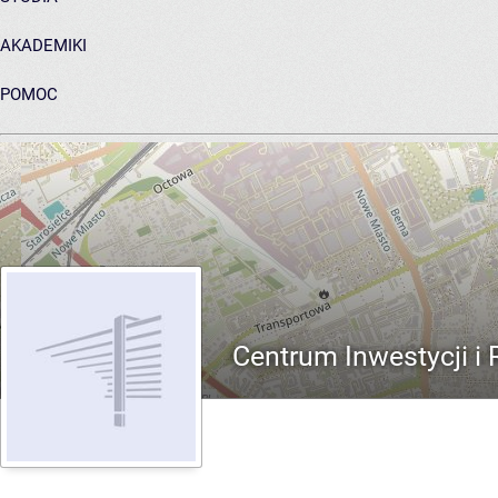
AKADEMIKI
POMOC
ARCHIWUM PRAC DYPLOMOWYCH
Centrum Inwestycji 