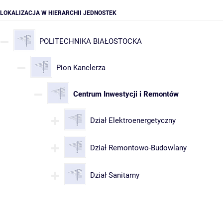
LOKALIZACJA W HIERARCHII JEDNOSTEK
POLITECHNIKA BIAŁOSTOCKA
Pion Kanclerza
Centrum Inwestycji i Remontów
Dział Elektroenergetyczny
Dział Remontowo-Budowlany
Dział Sanitarny