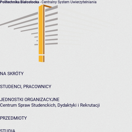
Politechnika Białostocka
- Centralny System Uwierzytelniania
NA SKRÓTY
STUDENCI, PRACOWNICY
JEDNOSTKI ORGANIZACYJNE
Centrum Spraw Studenckich, Dydaktyki i Rekrutacji
PRZEDMIOTY
STUDIA