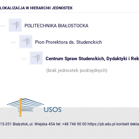
LOKALIZACJA W HIERARCHII JEDNOSTEK
POLITECHNIKA BIAŁOSTOCKA
Pion Prorektora ds. Studenckich
Centrum Spraw Studenckich, Dydaktyki i Rekr
(brak jednostek podrzędnych)
15-351 Białystok, ul. Wiejska 45A
tel: +48 746 90 00
https://pb.edu.pl
kontakt
dekla