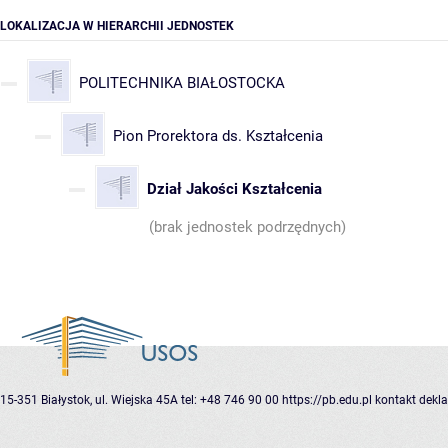
LOKALIZACJA W HIERARCHII JEDNOSTEK
POLITECHNIKA BIAŁOSTOCKA
Pion Prorektora ds. Kształcenia
Dział Jakości Kształcenia
(brak jednostek podrzędnych)
15-351 Białystok, ul. Wiejska 45A
tel: +48 746 90 00
https://pb.edu.pl
kontakt
dekla