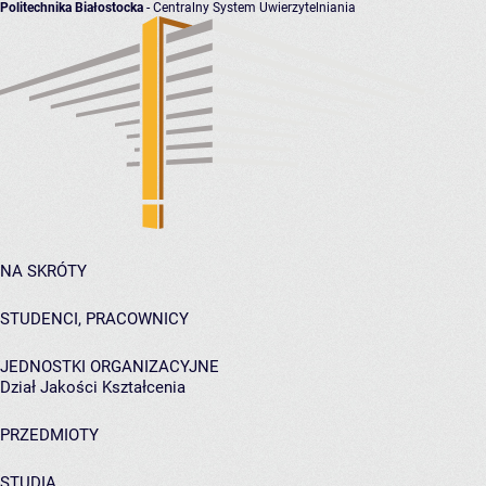
Politechnika Białostocka
- Centralny System Uwierzytelniania
NA SKRÓTY
STUDENCI, PRACOWNICY
JEDNOSTKI ORGANIZACYJNE
Dział Jakości Kształcenia
PRZEDMIOTY
STUDIA