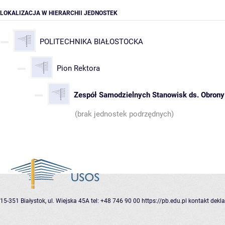
LOKALIZACJA W HIERARCHII JEDNOSTEK
POLITECHNIKA BIAŁOSTOCKA
Pion Rektora
Zespół Samodzielnych Stanowisk ds. Obrony
(brak jednostek podrzędnych)
15-351 Białystok, ul. Wiejska 45A
tel: +48 746 90 00
https://pb.edu.pl
kontakt
dekla