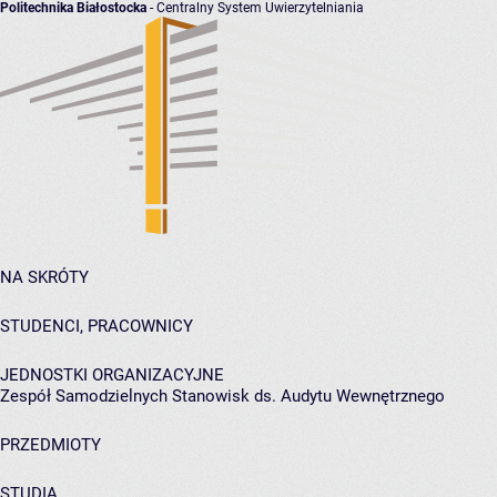
Politechnika Białostocka
- Centralny System Uwierzytelniania
NA SKRÓTY
STUDENCI, PRACOWNICY
JEDNOSTKI ORGANIZACYJNE
Zespół Samodzielnych Stanowisk ds. Audytu Wewnętrznego
PRZEDMIOTY
STUDIA