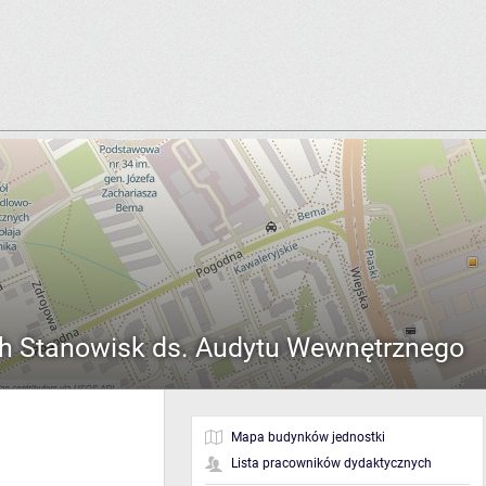
h Stanowisk ds. Audytu Wewnętrznego
Mapa budynków jednostki
Lista pracowników dydaktycznych