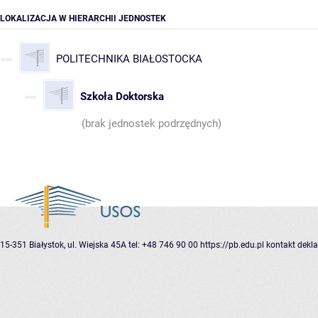
LOKALIZACJA W HIERARCHII JEDNOSTEK
POLITECHNIKA BIAŁOSTOCKA
Szkoła Doktorska
(brak jednostek podrzędnych)
15-351 Białystok, ul. Wiejska 45A
tel: +48 746 90 00
https://pb.edu.pl
kontakt
dekla