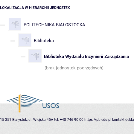
LOKALIZACJA W HIERARCHII JEDNOSTEK
POLITECHNIKA BIAŁOSTOCKA
Biblioteka
Biblioteka Wydziału Inżynierii Zarządzania
(brak jednostek podrzędnych)
15-351 Białystok, ul. Wiejska 45A
tel: +48 746 90 00
https://pb.edu.pl
kontakt
dekla