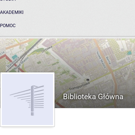
AKADEMIKI
POMOC
ARCHIWUM PRAC DYPLOMOWYCH
Biblioteka Główna