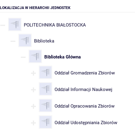
LOKALIZACJA W HIERARCHII JEDNOSTEK
POLITECHNIKA BIAŁOSTOCKA
Biblioteka
Biblioteka Główna
Oddział Gromadzenia Zbiorów
Oddział Informacji Naukowej
Oddział Opracowania Zbiorów
Oddział Udostępniania Zbiorów