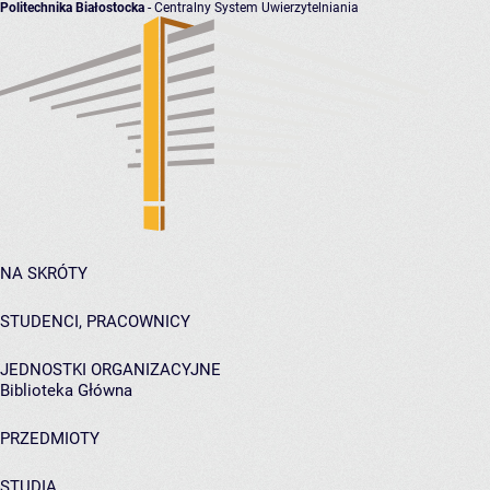
Politechnika Białostocka
- Centralny System Uwierzytelniania
NA SKRÓTY
STUDENCI, PRACOWNICY
JEDNOSTKI ORGANIZACYJNE
Biblioteka Główna
PRZEDMIOTY
STUDIA