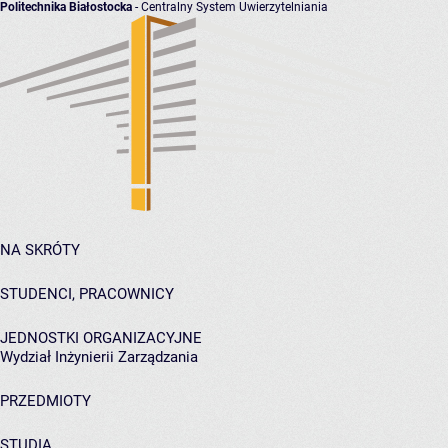
Politechnika Białostocka
- Centralny System Uwierzytelniania
NA SKRÓTY
STUDENCI, PRACOWNICY
JEDNOSTKI ORGANIZACYJNE
Wydział Inżynierii Zarządzania
PRZEDMIOTY
STUDIA