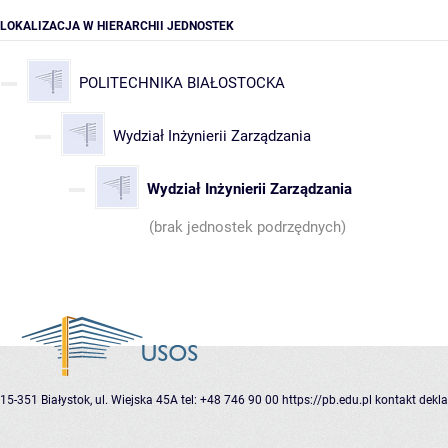
LOKALIZACJA W HIERARCHII JEDNOSTEK
POLITECHNIKA BIAŁOSTOCKA
Wydział Inżynierii Zarządzania
Wydział Inżynierii Zarządzania
(brak jednostek podrzędnych)
15-351 Białystok, ul. Wiejska 45A
tel: +48 746 90 00
https://pb.edu.pl
kontakt
dekla