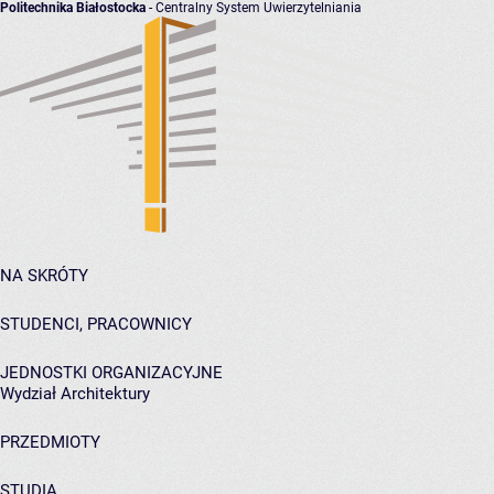
Politechnika Białostocka
- Centralny System Uwierzytelniania
NA SKRÓTY
STUDENCI, PRACOWNICY
JEDNOSTKI ORGANIZACYJNE
Wydział Architektury
PRZEDMIOTY
STUDIA