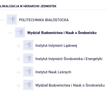
LOKALIZACJA W HIERARCHII JEDNOSTEK
POLITECHNIKA BIAŁOSTOCKA
Wydział Budownictwa i Nauk o Środowisku
Instytut Inżynierii Lądowej
Instytut Inżynierii Środowiska i Energetyki
Instytut Nauk Leśnych
Wydział Budownictwa i Nauk o Środowisku