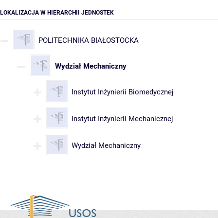
LOKALIZACJA W HIERARCHII JEDNOSTEK
POLITECHNIKA BIAŁOSTOCKA
Wydział Mechaniczny
Instytut Inżynierii Biomedycznej
Instytut Inżynierii Mechanicznej
Wydział Mechaniczny