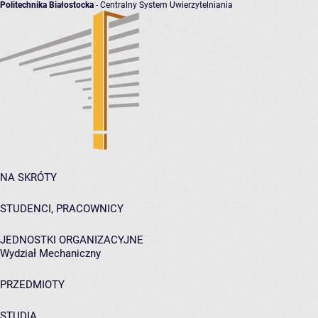
Politechnika Białostocka
- Centralny System Uwierzytelniania
NA SKRÓTY
STUDENCI, PRACOWNICY
JEDNOSTKI ORGANIZACYJNE
Wydział Mechaniczny
PRZEDMIOTY
STUDIA