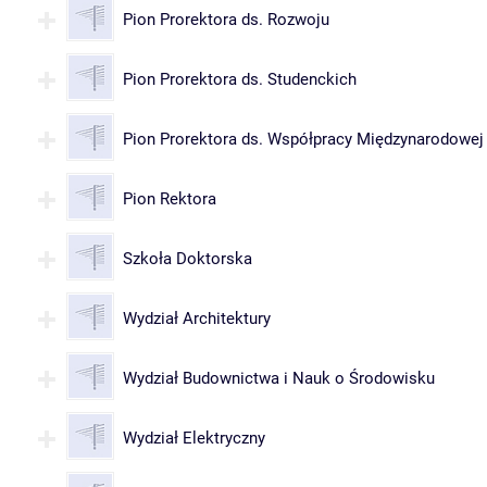
Pion Prorektora ds. Rozwoju
Pion Prorektora ds. Studenckich
Pion Prorektora ds. Współpracy Międzynarodowej
Pion Rektora
Szkoła Doktorska
Wydział Architektury
Wydział Budownictwa i Nauk o Środowisku
Wydział Elektryczny