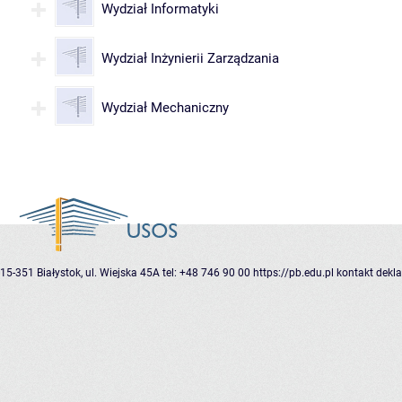
Wydział Informatyki
Wydział Inżynierii Zarządzania
Wydział Mechaniczny
15-351 Białystok, ul. Wiejska 45A
tel: +48 746 90 00
https://pb.edu.pl
kontakt
dekla