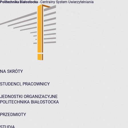
Politechnika Białostocka
- Centralny System Uwierzytelniania
NA SKRÓTY
STUDENCI, PRACOWNICY
JEDNOSTKI ORGANIZACYJNE
POLITECHNIKA BIAŁOSTOCKA
PRZEDMIOTY
STUDIA