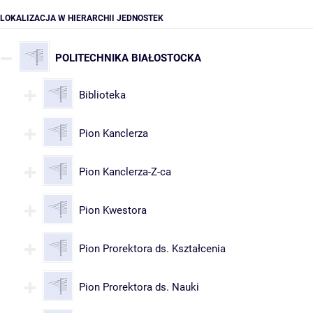
LOKALIZACJA W HIERARCHII JEDNOSTEK
POLITECHNIKA BIAŁOSTOCKA
Biblioteka
Pion Kanclerza
Pion Kanclerza-Z-ca
Pion Kwestora
Pion Prorektora ds. Kształcenia
Pion Prorektora ds. Nauki