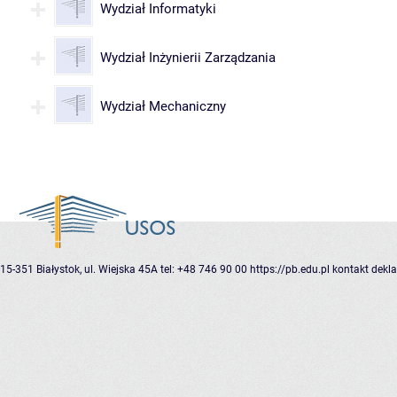
Wydział Informatyki
Wydział Inżynierii Zarządzania
Wydział Mechaniczny
15-351 Białystok, ul. Wiejska 45A
tel: +48 746 90 00
https://pb.edu.pl
kontakt
dekla