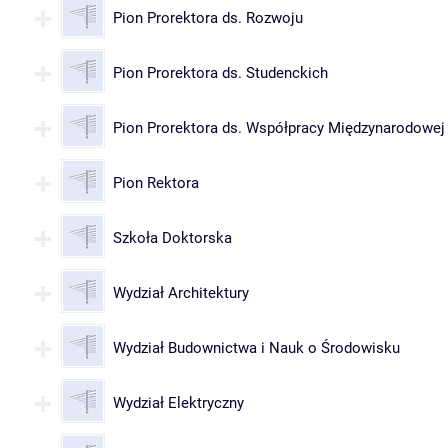
Pion Prorektora ds. Rozwoju
Pion Prorektora ds. Studenckich
Pion Prorektora ds. Współpracy Międzynarodowej
Pion Rektora
Szkoła Doktorska
Wydział Architektury
Wydział Budownictwa i Nauk o Środowisku
Wydział Elektryczny