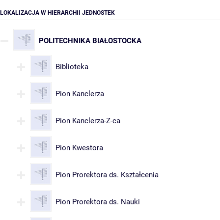
LOKALIZACJA W HIERARCHII JEDNOSTEK
POLITECHNIKA BIAŁOSTOCKA
Biblioteka
Pion Kanclerza
Pion Kanclerza-Z-ca
Pion Kwestora
Pion Prorektora ds. Kształcenia
Pion Prorektora ds. Nauki