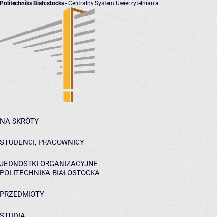
Politechnika Białostocka
- Centralny System Uwierzytelniania
NA SKRÓTY
STUDENCI, PRACOWNICY
JEDNOSTKI ORGANIZACYJNE
POLITECHNIKA BIAŁOSTOCKA
PRZEDMIOTY
STUDIA