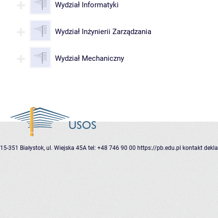
Wydział Informatyki
Wydział Inżynierii Zarządzania
Wydział Mechaniczny
15-351 Białystok, ul. Wiejska 45A
tel: +48 746 90 00
https://pb.edu.pl
kontakt
dekla