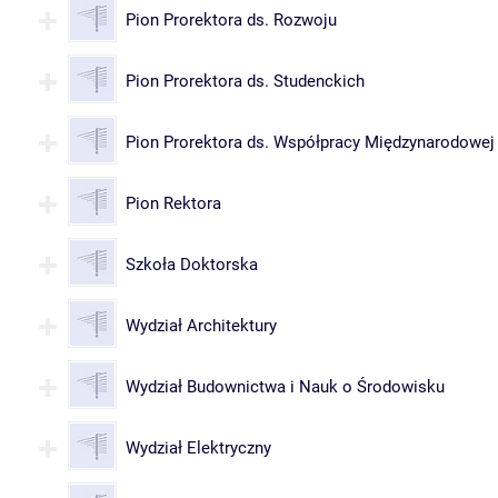
Pion Prorektora ds. Rozwoju
Pion Prorektora ds. Studenckich
Pion Prorektora ds. Współpracy Międzynarodowej
Pion Rektora
Szkoła Doktorska
Wydział Architektury
Wydział Budownictwa i Nauk o Środowisku
Wydział Elektryczny