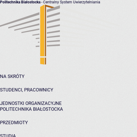
Politechnika Białostocka
- Centralny System Uwierzytelniania
NA SKRÓTY
STUDENCI, PRACOWNICY
JEDNOSTKI ORGANIZACYJNE
POLITECHNIKA BIAŁOSTOCKA
PRZEDMIOTY
STUDIA