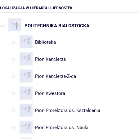
LOKALIZACJA W HIERARCHII JEDNOSTEK
POLITECHNIKA BIAŁOSTOCKA
Biblioteka
Pion Kanclerza
Pion Kanclerza-Z-ca
Pion Kwestora
Pion Prorektora ds. Kształcenia
Pion Prorektora ds. Nauki