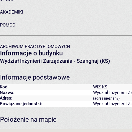
AKADEMIKI
POMOC
ARCHIWUM PRAC DYPLOMOWYCH
Informacje o budynku
Wydział Inżynierii Zarządzania - Szanghaj (KS)
Informacje podstawowe
Kod:
WIZ KS
Nazwa:
Wydział Inżynierii Z
Adres:
(adres nieznany)
Powiązane jednostki:
Wydział Inżynierii Z
Położenie na mapie