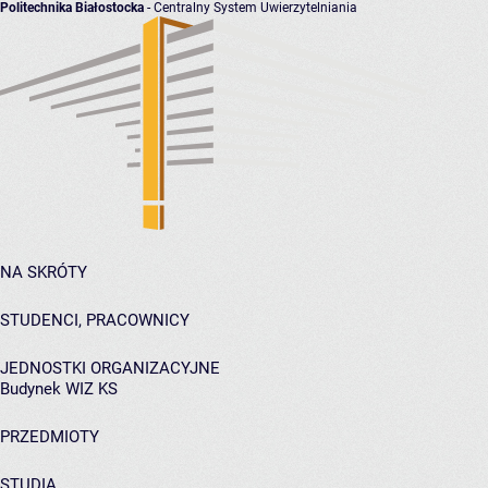
Politechnika Białostocka
- Centralny System Uwierzytelniania
NA SKRÓTY
STUDENCI, PRACOWNICY
JEDNOSTKI ORGANIZACYJNE
Budynek WIZ KS
PRZEDMIOTY
STUDIA