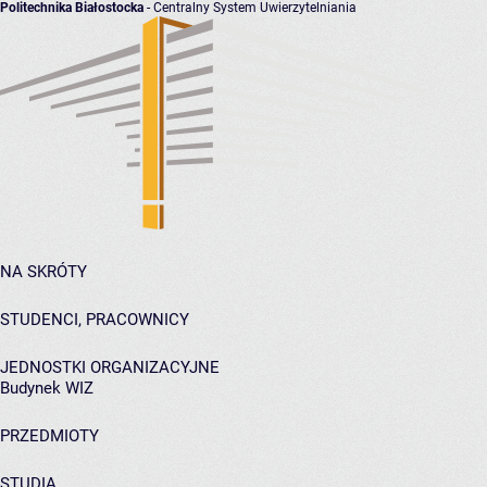
Politechnika Białostocka
- Centralny System Uwierzytelniania
NA SKRÓTY
STUDENCI, PRACOWNICY
JEDNOSTKI ORGANIZACYJNE
Budynek WIZ
PRZEDMIOTY
STUDIA